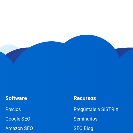
Software
Recursos
Precios
Pregúntale a SISTRIX
Google SEO
Seminarios
Amazon SEO
SEO Blog