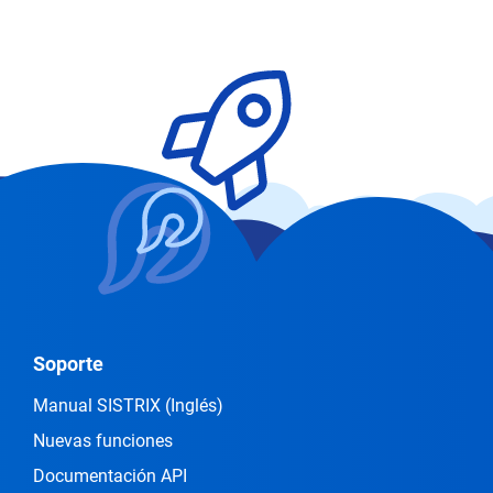
Soporte
Manual SISTRIX
(Inglés)
Nuevas funciones
Documentación API