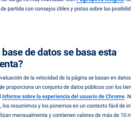
de partida con consejos útiles y pistas sobre las posibili
 base de datos se basa esta
enta?
valuación de la velocidad de la página se basan en datos 
le proporciona un conjunto de datos públicos con los ti
l
Informe sobre la experiencia del usuario de Chrome
. 
, los resumimos y los ponemos en un contexto fácil de in
alizan mensualmente y contienen valores de más de 10 m