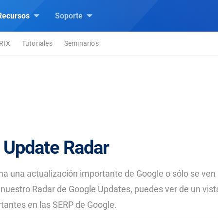
Recursos
Soporte
TRIX
Tutoriales
Seminarios
 Update Radar
a una actualización importante de Google o sólo se ven
nuestro Radar de Google Updates, puedes ver de un vist
tantes en las SERP de Google.