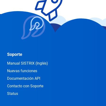
Soporte
Manual SISTRIX
(Inglés)
Nuevas funciones
Documentación API
Contacto con Soporte
Status