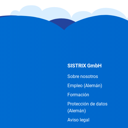
SISTRIX GmbH
Sobre nosotros
Empleo
(Alemán)
Formación
Protección de datos
(Alemán)
Aviso legal