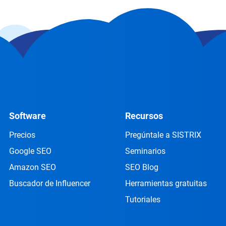
Software
Recursos
Precios
Pregúntale a SISTRIX
Google SEO
Seminarios
Amazon SEO
SEO Blog
Buscador de Influencer
Herramientas gratuitas
Tutoriales