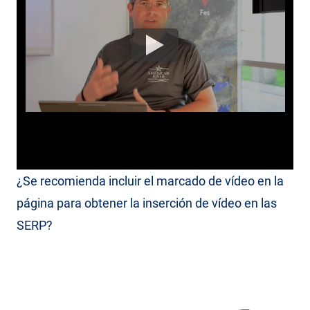
Los Rich Snippets se añaden automáticamente a
las SERP para los resultados de vídeo de YouTube.
¿Se recomienda incluir el marcado de vídeo en la
página para obtener la inserción de vídeo en las
SERP?