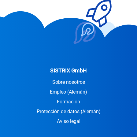
SISTRIX GmbH
Sobre nosotros
Empleo
(Alemán)
Formación
Protección de datos
(Alemán)
Aviso legal