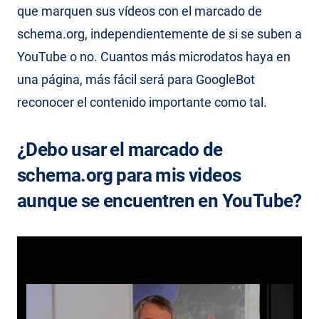
que marquen sus vídeos con el marcado de
schema.org, independientemente de si se suben a
YouTube o no. Cuantos más microdatos haya en
una página, más fácil será para GoogleBot
reconocer el contenido importante como tal.
¿Debo usar el marcado de
schema.org para mis videos
aunque se encuentren en YouTube?