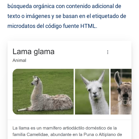
búsqueda orgánica con contenido adicional de
texto o imágenes y se basan en el etiquetado de
microdatos del código fuente HTML.