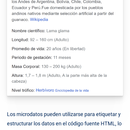
Los microdatos pueden utilizarse para etiquetar y
estructurar los datos en el código fuente HTML, lo