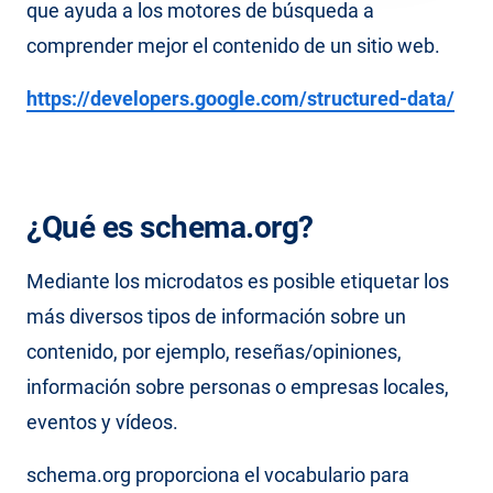
que ayuda a los motores de búsqueda a
comprender mejor el contenido de un sitio web.
https://developers.google.com/structured-data/
¿Qué es schema.org?
Mediante los microdatos es posible etiquetar los
más diversos tipos de información sobre un
contenido, por ejemplo, reseñas/opiniones,
información sobre personas o empresas locales,
eventos y vídeos.
schema.org proporciona el vocabulario para