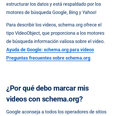
estructurar los datos y está respaldado por los
motores de búsqueda Google, Bing y Yahoo!
Para describir los videos, schema.org ofrece el
tipo VideoObject, que proporciona a los motores
de búsqueda información valiosa sobre el video.
Ayuda de Google: schema.org para vídeos
Preguntas frecuentes sobre schema.org
¿Por qué debo marcar mis
videos con schema.org?
Google aconseja a todos los operadores de sitios