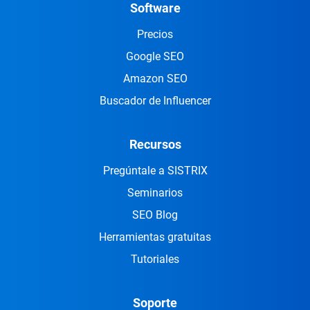
Software
Precios
Google SEO
Amazon SEO
Buscador de Influencer
Recursos
Pregúntale a SISTRIX
Seminarios
SEO Blog
Herramientas gratuitas
Tutoriales
Soporte