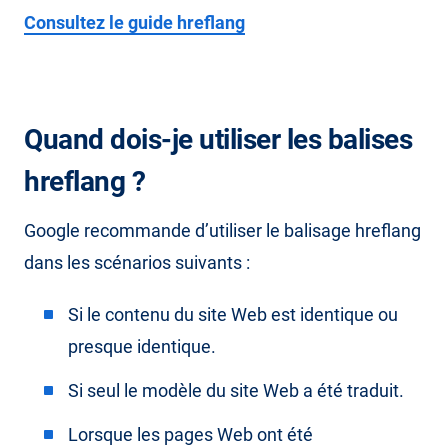
Consultez le guide hreflang
Quand dois-je utiliser les balises
hreflang ?
Google recommande d’utiliser le balisage hreflang
dans les scénarios suivants :
Si le contenu du site Web est identique ou
presque identique.
Si seul le modèle du site Web a été traduit.
Lorsque les pages Web ont été