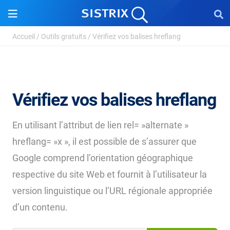
Accueil
/
Outils gratuits
/
Vérifiez vos balises hreflang
Vérifiez vos balises hreflang
En utilisant l’attribut de lien rel= »alternate »
hreflang= »x », il est possible de s’assurer que
Google comprend l’orientation géographique
respective du site Web et fournit à l’utilisateur la
version linguistique ou l’URL régionale appropriée
d’un contenu.