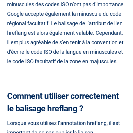
minuscules des codes ISO n’ont pas d’importance.
Google accepte également la minuscule du code
régional facultatif. Le balisage de l’attribut de lien
hreflang est alors également valable. Cependant,
il est plus agréable de s’en tenir à la convention et
d’écrire le code ISO de la langue en minuscules et
le code ISO facultatif de la zone en majuscules.
Comment utiliser correctement
le balisage hreflang ?
Lorsque vous utilisez l’annotation hreflang, il est
important de ne pas oublier la liaison