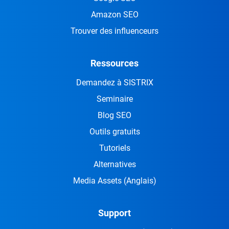
Amazon SEO
Trouver des influenceurs
Ressources
Demandez à SISTRIX
Seminaire
Blog SEO
Outils gratuits
Tutoriels
Alternatives
Media Assets
(Anglais)
Support