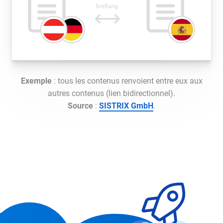
Exemple
: tous les contenus renvoient entre eux aux
autres contenus (lien bidirectionnel).
Source
:
SISTRIX GmbH
.