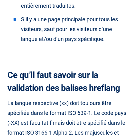
entièrement traduites.
S’il y a une page principale pour tous les
visiteurs, sauf pour les visiteurs d’une
langue et/ou d’un pays spécifique.
Ce qu’il faut savoir sur la
validation des balises hreflang
La langue respective (xx) doit toujours être
spécifiée dans le format ISO 639-1. Le code pays
(-XX) est facultatif mais doit être spécifié dans le
format ISO 3166-1 Alpha 2. Les majuscules et