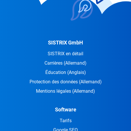
SISTRIX GmbH
SISTRIX en détail
Carrières
(Allemand)
Éducation
(Anglais)
Protection des données
(Allemand)
Mentions légales
(Allemand)
Software
Tarifs
Google SEO