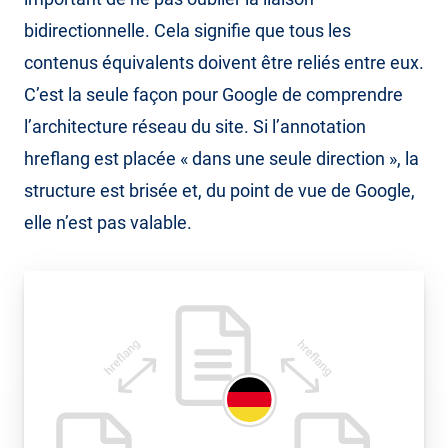
bidirectionnelle. Cela signifie que tous les
contenus équivalents doivent être reliés entre eux.
C’est la seule façon pour Google de comprendre
l’architecture réseau du site. Si l’annotation
hreflang est placée « dans une seule direction », la
structure est brisée et, du point de vue de Google,
elle n’est pas valable.